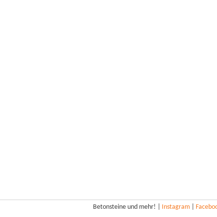
Betonsteine und mehr! |
Instagram
|
Facebo