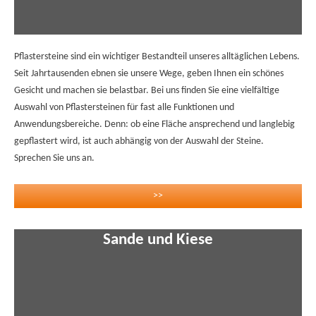
Pflastersteine sind ein wichtiger Bestandteil unseres alltäglichen Lebens.
Seit Jahrtausenden ebnen sie unsere Wege, geben Ihnen ein schönes
Gesicht und machen sie belastbar. Bei uns finden Sie eine vielfältige
Auswahl von Pflastersteinen für fast alle Funktionen und
Anwendungsbereiche. Denn: ob eine Fläche ansprechend und langlebig
gepflastert wird, ist auch abhängig von der Auswahl der Steine.
Sprechen Sie uns an.
>>
Sande und Kiese