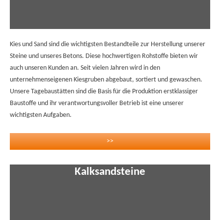
Kies und Sand sind die wichtigsten Bestandteile zur Herstellung unserer
Steine und unseres Betons. Diese hochwertigen Rohstoffe bieten wir
auch unseren Kunden an. Seit vielen Jahren wird in den
unternehmenseigenen Kiesgruben abgebaut, sortiert und gewaschen.
Unsere Tagebaustätten sind die Basis für die Produktion erstklassiger
Baustoffe und ihr verantwortungsvoller Betrieb ist eine unserer
wichtigsten Aufgaben.
>>
Kalksandsteine