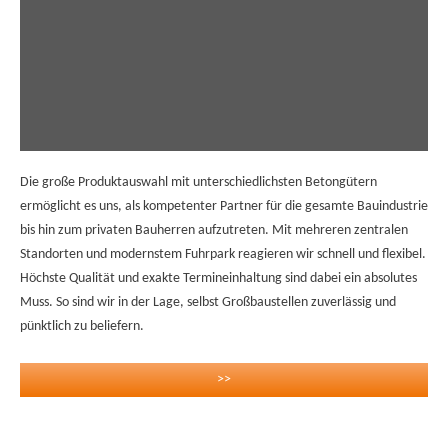
Die große Produktauswahl mit unterschiedlichsten Betongütern
ermöglicht es uns, als kompetenter Partner für die gesamte Bauindustrie
bis hin zum privaten Bauherren aufzutreten. Mit mehreren zentralen
Standorten und modernstem Fuhrpark reagieren wir schnell und flexibel.
Höchste Qualität und exakte Termineinhaltung sind dabei ein absolutes
Muss. So sind wir in der Lage, selbst Großbaustellen zuverlässig und
pünktlich zu beliefern.
>>