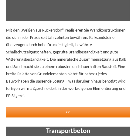
Mit den „Weißen aus Rückersdorf“ realisieren Sie Wandkonstruktionen,
die sich in der Praxis seit Jahrzehnten bewähren. Kalksandsteine
überzeugen durch hohe Druckfestigkeit, bewährte
Schallschutzeigenschaften, geprüfte Brandbeständigkeit und gute
Witterungsbeständigkeit. Die mineralische Zusammensetzung aus Kalk
und Sand macht sie zu einem robusten und dauerhaften Baustoff. Eine
breite Palette von Grundelementen bietet für nahezu jedes
Bauvorhaben die passende Lösung – was darüber hinaus benötigt wird,
fertigen wir maßgeschneidert in der werkseigenen Elementierung und
PE-Sägerei.
>>
Transportbeton